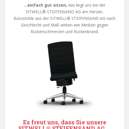
…einfach gut sitzen,
das liegt uns bei der
SITWELL® STEIFENSAND AG am Herzen.
Bürostühle aus der SITWELL
®
STEIFENSAND AG nach
Geschlecht und Maß wirken wie Medizin gegen
Rückenschmerzen und Rückenbrand.
Es freut uns, dass Sie unsere
SITWELL
®
STEIFENSAND AG
…