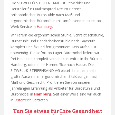
Die SITWELL® STEIFENSAND ist Entwickler und
Hersteller für Qualitätsprodukte im Bereich
orthopädischer Bürostühle nach Maß und
ergonomischer Büromöbel mit umfassenden direkt ab
Werk Service in
Hamburg
.
Wir liefern die ergonomischen Stühle, Schreibtischstühle,
Bürostühle und Bandscheibenstühle nach Bayreuth
komplett und fix und fertig montiert. Kein Aufbau ist
notwendig. Die sofort ab Lager Büromöbel liefern wir
frei Haus und komplett versandkostenfrei in Ihr Büro in
Hamburg, oder in Ihr Homeoffice nach Hause. Die
SITWELL® STEIFENSAND AG bietet Ihnen eine sehr
große Auswahl an ergonomischen Sitzlösungen nach
Maß und Geschlecht. Profitieren Sie von unserer
jahrelangen Erfahrung als Anbieter für Bürostühle und
Büromöbel in
Hamburg
. Seit einer Weile sind wir auch
in
Österreich
vertreten.
Tun Sie etwas für Ihre Gesundheit