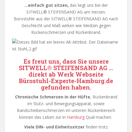
…einfach gut sitzen,
das liegt uns bei der
SITWELL® STEIFENSAND AG am Herzen.
Bürostühle aus der SITWELL
®
STEIFENSAND AG nach
Geschlecht und Maß wirken wie Medizin gegen
Rückenschmerzen und Rückenbrand.
Es freut uns, dass Sie unsere
SITWELL
®
STEIFENSAND AG
…
direkt ab Werk
Webseite
Bürostuhl-Experte-Hamburg.de
gefunden haben.
Chronische Schmerzen in der Hüfte
, Rückenbrand
im Stütz- und Bewegungsapparat, sowie
Bandscheibenschmerzen im unteren Rückenbereich
können das Leben zur in
Hamburg
Qual machen.
Viele DIN- und Einheitssitzer
finden trotz