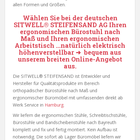
allen Formen und Größen.
Wählen Sie bei der deutschen
SITWELL® STEIFENSAND AG
Ihren
ergonomischen Bürostuhl nach
Maß und Ihren ergonomischen
Arbeitstisch …natürlich elektrisch
höhenverstellbar ➜ bequem aus
unserem breiten Online-Angebot
aus.
Die SITWELL® STEIFENSAND ist Entwickler und
Hersteller für Qualitätsprodukte im Bereich
orthopädischer Bürostühle nach Maß und
ergonomischer Büromöbel mit umfassenden direkt ab
Werk Service in
Hamburg
.
Wir liefern die ergonomischen Stühle, Schreibtischstühle,
Bürostühle und Bandscheibenstühle nach Bayreuth
komplett und fix und fertig montiert. Kein Aufbau ist
notwendig. Die sofort ab Lager Büromöbel liefern wir