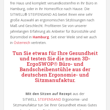
frei Haus und komplett versandkostenfrei in Ihr Büro in
Hamburg, oder in Ihr Homeoffice nach Hause. Die
SITWELL® STEIFENSAND AG bietet Ihnen eine sehr
große Auswahl an ergonomischen Sitzlösungen nach
Maß und Geschlecht. Profitieren Sie von unserer
jahrelangen Erfahrung als Anbieter für Bürostühle und
Büromöbel in
Hamburg
. Seit einer Weile sind wir auch
in
Österreich
vertreten.
Tun Sie etwas für Ihre Gesundheit
und testen Sie die neuen 3D-
ErgoSWOP® Büro- und
Bandscheibenstühle aus der
deutschen Ergonomie- und
Sitzmanufaktur.
Mit den Sitzen auf Rezept
aus der
SITWELL
STEIFENSAND
Ergonomie- und
Sitzmanufaktur tun Sie Ihrer Gesundheit etwas Gutes